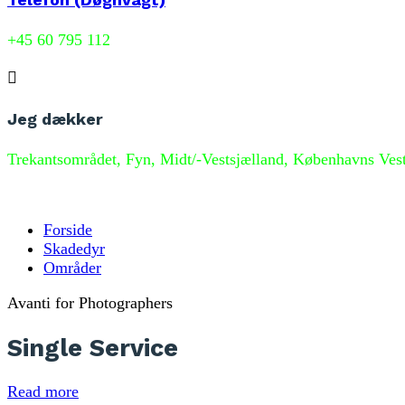
+45 60 795 112

Jeg dækker
Trekantsområdet, Fyn, Midt/-Vestsjælland, Københavns Ves
Forside
Skadedyr
Områder
Avanti for Photographers
Single Service
Read more