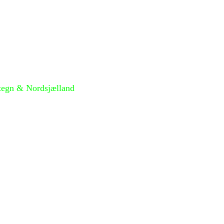
tegn & Nordsjælland