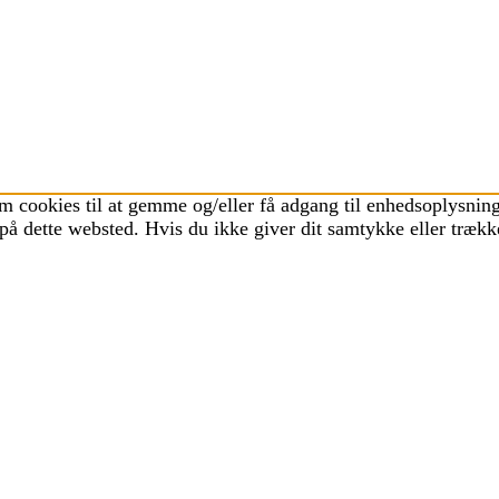
m cookies til at gemme og/eller få adgang til enhedsoplysninge
på dette websted. Hvis du ikke giver dit samtykke eller trækk