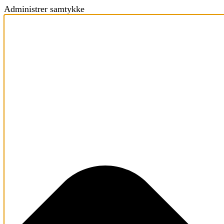
Administrer samtykke