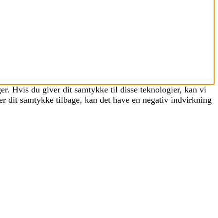
r. Hvis du giver dit samtykke til disse teknologier, kan vi
er dit samtykke tilbage, kan det have en negativ indvirkning