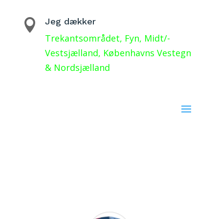
Jeg dækker

Trekantsområdet, Fyn, Midt/-
Vestsjælland, Københavns Vestegn
& Nordsjælland