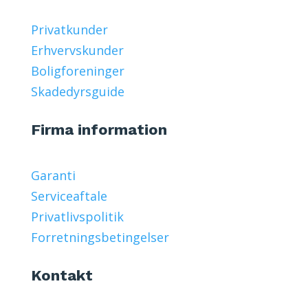
Privatkunder
Erhvervskunder
Boligforeninger
Skadedyrsguide
Firma information
Garanti
Serviceaftale
Privatlivspolitik
Forretningsbetingelser
Kontakt