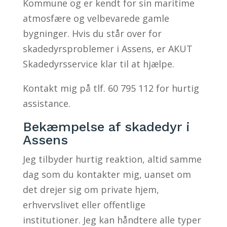
Kommune og er kendt for sin maritime
atmosfære og velbevarede gamle
bygninger. Hvis du står over for
skadedyrsproblemer i Assens, er AKUT
Skadedyrsservice klar til at hjælpe.
Kontakt mig på tlf. 60 795 112 for hurtig
assistance.
Bekæmpelse af skadedyr i
Assens
Jeg tilbyder hurtig reaktion, altid samme
dag som du kontakter mig, uanset om
det drejer sig om private hjem,
erhvervslivet eller offentlige
institutioner. Jeg kan håndtere alle typer