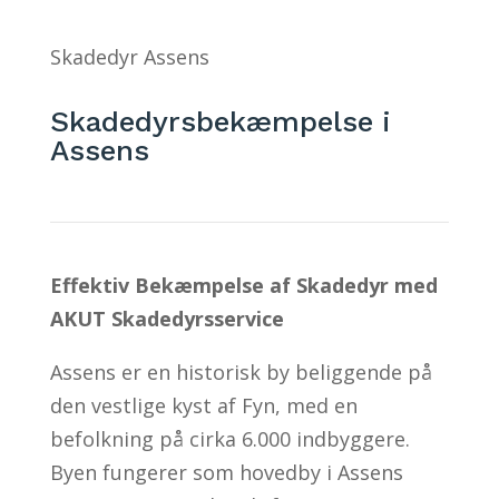
Skadedyr Assens
Skadedyrsbekæmpelse i
Assens
Effektiv Bekæmpelse af Skadedyr med
AKUT Skadedyrsservice
Assens er en historisk by beliggende på
den vestlige kyst af Fyn, med en
befolkning på cirka 6.000 indbyggere.
Byen fungerer som hovedby i Assens