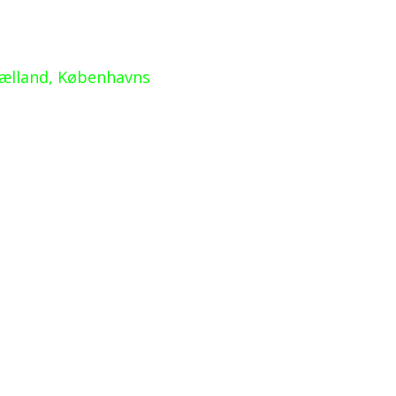
jælland, Københavns