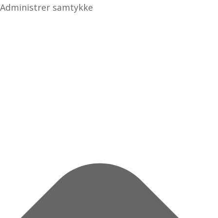
Administrer samtykke