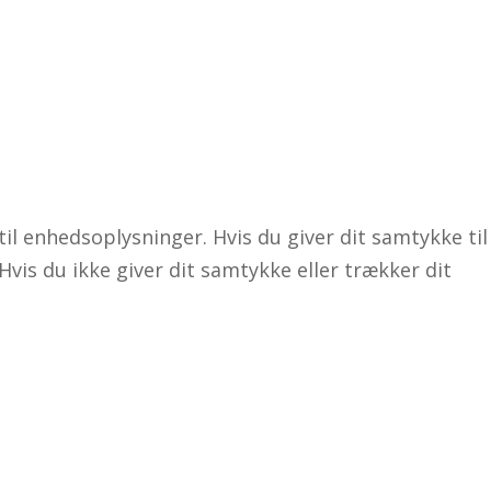
il enhedsoplysninger. Hvis du giver dit samtykke til
vis du ikke giver dit samtykke eller trækker dit