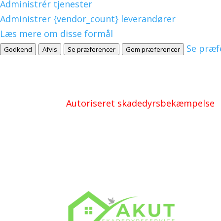
Administrér tjenester
Administrer {vendor_count} leverandører
Læs mere om disse formål
Se præf
Godkend
Afvis
Se præferencer
Gem præferencer
Autoriseret skadedyrsbekæmpelse