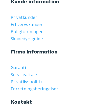
Kunde information
Privatkunder
Erhvervskunder
Boligforeninger
Skadedyrsguide
Firma information
Garanti
Serviceaftale
Privatlivspolitik
Forretningsbetingelser
Kontakt