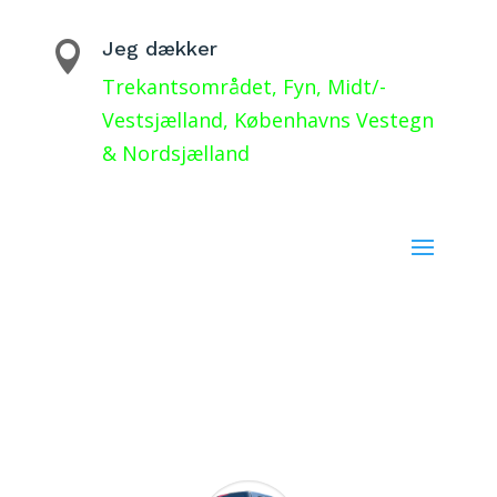
Jeg dækker

Trekantsområdet, Fyn, Midt/-
Vestsjælland, Københavns Vestegn
& Nordsjælland