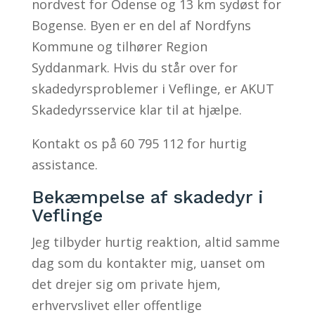
nordvest for Odense og 13 km sydøst for
Bogense. Byen er en del af Nordfyns
Kommune og tilhører Region
Syddanmark. Hvis du står over for
skadedyrsproblemer i Veflinge, er AKUT
Skadedyrsservice klar til at hjælpe.
Kontakt os på 60 795 112 for hurtig
assistance.
Bekæmpelse af skadedyr i
Veflinge
Jeg tilbyder hurtig reaktion, altid samme
dag som du kontakter mig, uanset om
det drejer sig om private hjem,
erhvervslivet eller offentlige