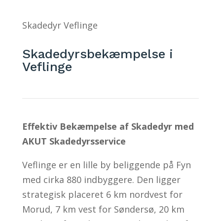
Skadedyr Veflinge
Skadedyrsbekæmpelse i
Veflinge
Effektiv Bekæmpelse af Skadedyr med
AKUT Skadedyrsservice
Veflinge er en lille by beliggende på Fyn
med cirka 880 indbyggere. Den ligger
strategisk placeret 6 km nordvest for
Morud, 7 km vest for Søndersø, 20 km