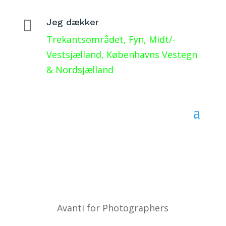

Jeg dækker
Trekantsområdet, Fyn, Midt/-
Vestsjælland, Københavns Vestegn
& Nordsjælland
Avanti for Photographers