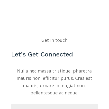
Get in touch
Let’s Get Connected
Nulla nec massa tristique, pharetra
mauris non, efficitur purus. Cras est
mauris, ornare in feugiat non,
pellentesque ac neque.