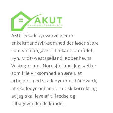
AKUT Skadedyrsservice er en
enkeltmandsvirksomhed der løser store
som små opgaver i Trekantsområdet,
Fyn, Midt/-Vestsjælland, Københavns
Vestegn samt Nordsjælland. Jeg sætter
som lille virksomhed en ære i, at
arbejdet med skadedyr er et håndværk,
at skadedyr behandles etisk korrekt og
at jeg skal leve af tilfredse og
tilbagevendende kunder.