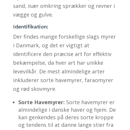
sand, især omkring sprækker og revner i
vægge og gulve.
Identifikation:
Der findes mange forskellige slags myrer
i Danmark, og det er vigtigt at
identificere den præcise art for effektiv
bekæmpelse, da hver art har unikke
levevilkår. De mest almindelige arter
inkluderer sorte havemyrer, faraomyrer
og rød skovmyre.
Sorte Havemyrer:
Sorte havemyrer er
almindelige i danske haver og hjem. De
kan genkendes på deres sorte kroppe
og tendens til at danne lange stier fra