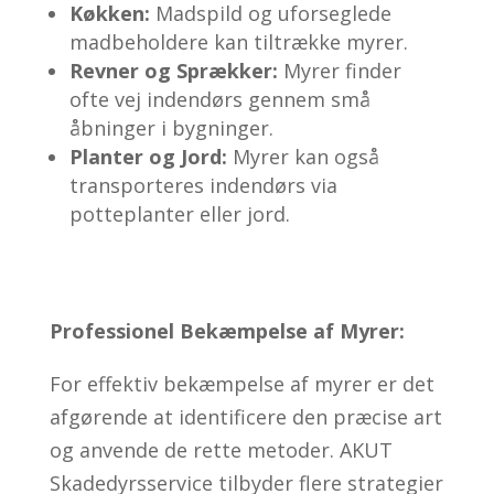
Køkken:
Madspild og uforseglede
madbeholdere kan tiltrække myrer.
Revner og Sprækker:
Myrer finder
ofte vej indendørs gennem små
åbninger i bygninger.
Planter og Jord:
Myrer kan også
transporteres indendørs via
potteplanter eller jord.
Professionel Bekæmpelse af Myrer:
For effektiv bekæmpelse af myrer er det
afgørende at identificere den præcise art
og anvende de rette metoder. AKUT
Skadedyrsservice tilbyder flere strategier