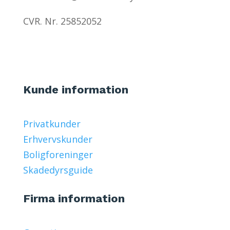
CVR. Nr. 25852052
Kunde information
Privatkunder
Erhvervskunder
Boligforeninger
Skadedyrsguide
Firma information