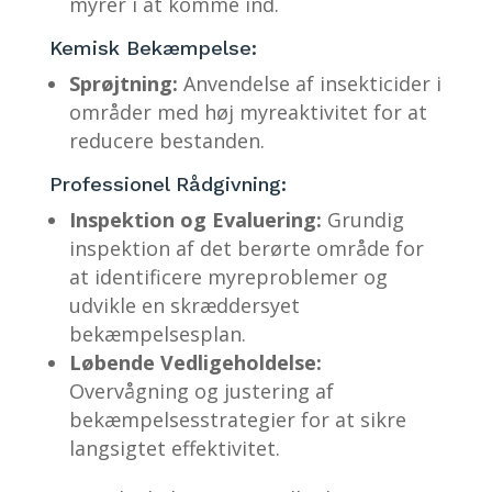
myrer i at komme ind.
Kemisk Bekæmpelse:
Sprøjtning:
Anvendelse af insekticider i
områder med høj myreaktivitet for at
reducere bestanden.
Professionel Rådgivning:
Inspektion og Evaluering:
Grundig
inspektion af det berørte område for
at identificere myreproblemer og
udvikle en skræddersyet
bekæmpelsesplan.
Løbende Vedligeholdelse:
Overvågning og justering af
bekæmpelsesstrategier for at sikre
langsigtet effektivitet.