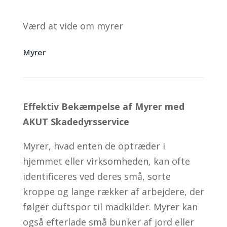
Værd at vide om myrer
Myrer
Effektiv Bekæmpelse af Myrer med
AKUT Skadedyrsservice
Myrer, hvad enten de optræder i
hjemmet eller virksomheden, kan ofte
identificeres ved deres små, sorte
kroppe og lange rækker af arbejdere, der
følger duftspor til madkilder. Myrer kan
også efterlade små bunker af jord eller