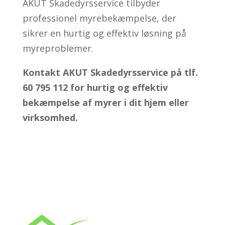
AKUT Skadedyrsservice tilbyder
professionel myrebekæmpelse, der
sikrer en hurtig og effektiv løsning på
myreproblemer.
Kontakt AKUT Skadedyrsservice på tlf.
60 795 112 for hurtig og effektiv
bekæmpelse af myrer i dit hjem eller
virksomhed.