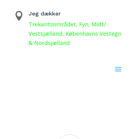
Jeg dækker

Trekantsområdet, Fyn, Midt/-
Vestsjælland, Københavns Vestegn
& Nordsjælland