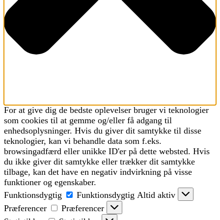
For at give dig de bedste oplevelser bruger vi teknologier
som cookies til at gemme og/eller få adgang til
enhedsoplysninger. Hvis du giver dit samtykke til disse
teknologier, kan vi behandle data som f.eks.
browsingadfærd eller unikke ID'er på dette websted. Hvis
du ikke giver dit samtykke eller trækker dit samtykke
tilbage, kan det have en negativ indvirkning på visse
funktioner og egenskaber.
Funktionsdygtig
Funktionsdygtig
Altid aktiv
Præferencer
Præferencer