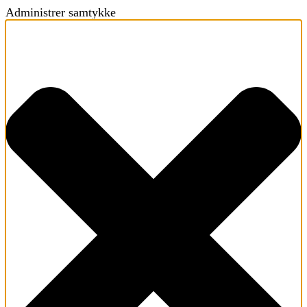
Administrer samtykke